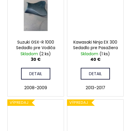
Suzuki GSX-R 1000
Kawasaki Ninja EX 300
Sedadlo pre Vodiča
Sedadlo pre Pasažiera
Skladom
(2 ks)
Skladom
(1 ks)
30 €
40 €
DETAIL
DETAIL
2008-2009
2013-2017
VÝPREDAJ
VÝPREDAJ