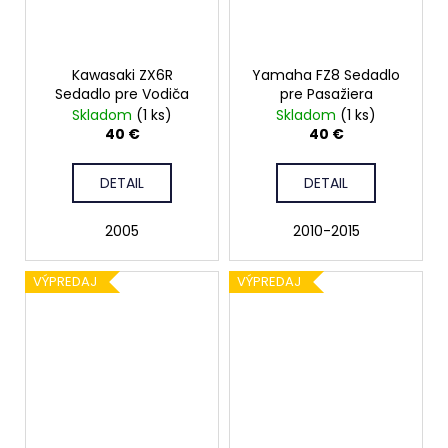
Kawasaki ZX6R
Yamaha FZ8 Sedadlo
Sedadlo pre Vodiča
pre Pasažiera
Skladom
(1 ks)
Skladom
(1 ks)
40 €
40 €
DETAIL
DETAIL
2005
2010-2015
VÝPREDAJ
VÝPREDAJ