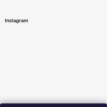
Instagram
Sledovať na Instagrame