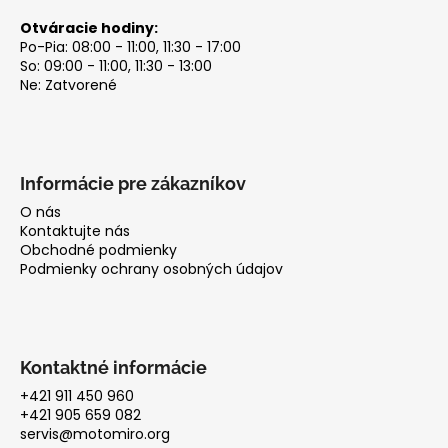
Otváracie hodiny:
Po-Pia: 08:00 - 11:00, 11:30 - 17:00
So: 09:00 - 11:00, 11:30 - 13:00
Ne: Zatvorené
Informácie pre zákazníkov
O nás
Kontaktujte nás
Obchodné podmienky
Podmienky ochrany osobných údajov
Kontaktné informácie
+421 911 450 960
+421 905 659 082
servis@motomiro.org