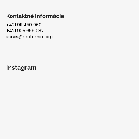
Kontaktné informácie
+421 911 450 960
+421 905 659 082
servis@motomiro.org
Instagram