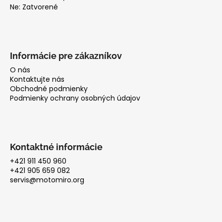
Ne: Zatvorené
Informácie pre zákazníkov
O nás
Kontaktujte nás
Obchodné podmienky
Podmienky ochrany osobných údajov
Kontaktné informácie
+421 911 450 960
+421 905 659 082
servis@motomiro.org