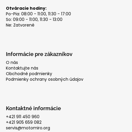
Otváracie hodiny:
Po-Pia: 08:00 - 11:00, 11:30 - 17:00
So: 09:00 - 11:00, 11:30 - 13:00
Ne: Zatvorené
Informácie pre zákazníkov
O nás
Kontaktujte nás
Obchodné podmienky
Podmienky ochrany osobných údajov
Kontaktné informácie
+421 911 450 960
+421 905 659 082
servis@motomiro.org