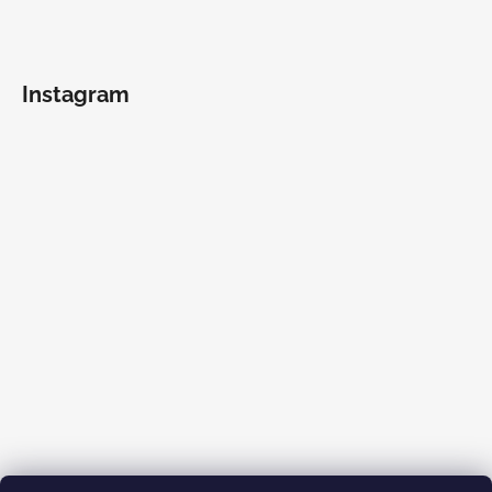
Instagram
Sledovať na Instagrame