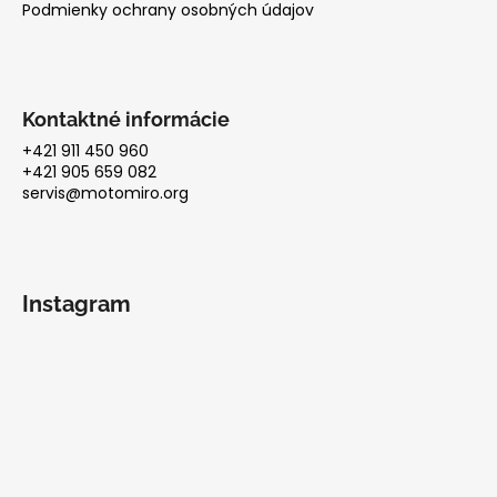
Podmienky ochrany osobných údajov
Kontaktné informácie
+421 911 450 960
+421 905 659 082
servis@motomiro.org
Instagram