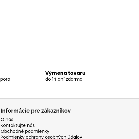
Výmena tovaru
dpora
do 14 dní zdarma
Informácie pre zákazníkov
O nás
Kontaktujte nás
Obchodné podmienky
Podmienky ochrany osobných údajov