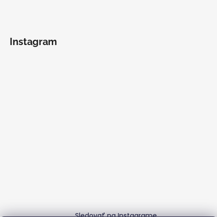
Instagram
Sledovať na Instagrame