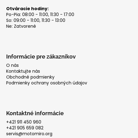
Otváracie hodiny:
Po-Pia: 08:00 - 11:00, 11:30 - 17:00
So: 09:00 - 11:00, 11:30 - 13:00
Ne: Zatvorené
Informácie pre zákazníkov
O nás
Kontaktujte nás
Obchodné podmienky
Podmienky ochrany osobných údajov
Kontaktné informácie
+421 911 450 960
+421 905 659 082
servis@motomiro.org