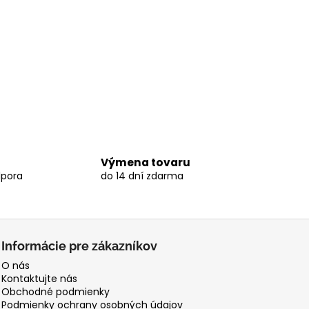
Výmena tovaru
dpora
do 14 dní zdarma
Informácie pre zákazníkov
O nás
Kontaktujte nás
Obchodné podmienky
Podmienky ochrany osobných údajov