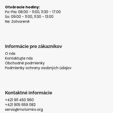
Otváracie hodiny:
Po-Pia: 08:00 - 11:00, 11:30 - 17:00
So: 09:00 - 11:00, 11:30 - 13:00
Ne: Zatvorené
Informácie pre zákazníkov
O nás
Kontaktujte nás
Obchodné podmienky
Podmienky ochrany osobných údajov
Kontaktné informácie
+421 911 450 960
+421 905 659 082
servis@motomiro.org