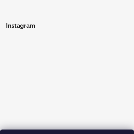
Instagram
Sledovať na Instagrame