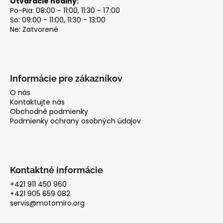
Otváracie hodiny:
Po-Pia: 08:00 - 11:00, 11:30 - 17:00
So: 09:00 - 11:00, 11:30 - 13:00
Ne: Zatvorené
Informácie pre zákazníkov
O nás
Kontaktujte nás
Obchodné podmienky
Podmienky ochrany osobných údajov
Kontaktné informácie
+421 911 450 960
+421 905 659 082
servis@motomiro.org