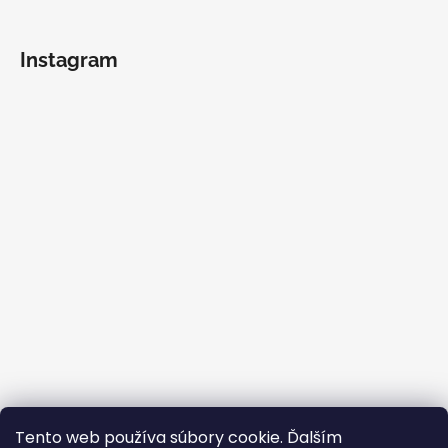
Instagram
Sledovať na Instagrame
Tento web používa súbory cookie. Ďalším