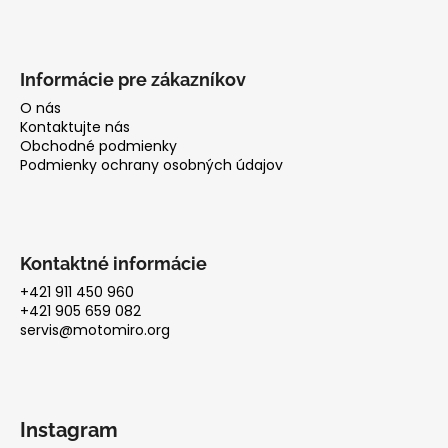
Informácie pre zákazníkov
O nás
Kontaktujte nás
Obchodné podmienky
Podmienky ochrany osobných údajov
Kontaktné informácie
+421 911 450 960
+421 905 659 082
servis@motomiro.org
Instagram