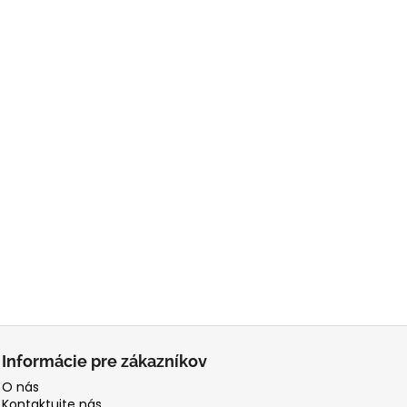
Informácie pre zákazníkov
O nás
Kontaktujte nás