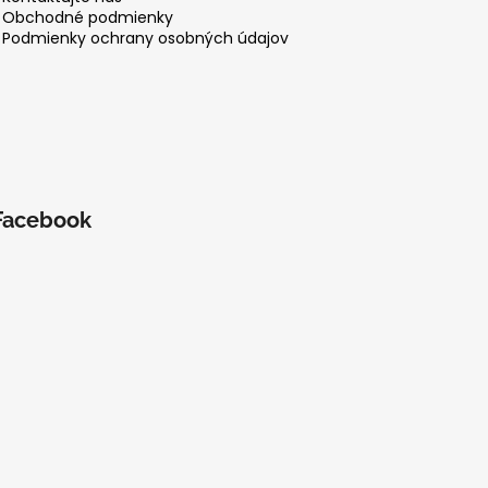
Obchodné podmienky
Podmienky ochrany osobných údajov
Facebook