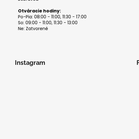
Otváracie hodiny:
Po-Pia: 08:00 - 11:00, 11:30 - 17:00
So: 09:00 - 11:00, 11:30 - 13:00
Ne: Zatvorené
Instagram