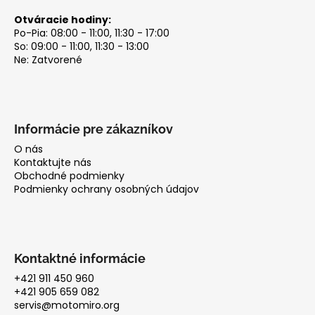
Otváracie hodiny:
Po-Pia: 08:00 - 11:00, 11:30 - 17:00
So: 09:00 - 11:00, 11:30 - 13:00
Ne: Zatvorené
Informácie pre zákazníkov
O nás
Kontaktujte nás
Obchodné podmienky
Podmienky ochrany osobných údajov
Kontaktné informácie
+421 911 450 960
+421 905 659 082
servis@motomiro.org