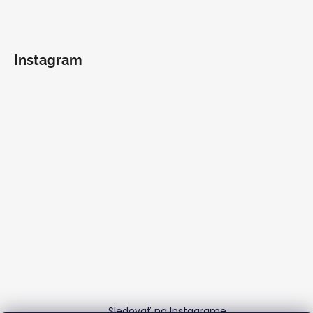
Instagram
Sledovať na Instagrame