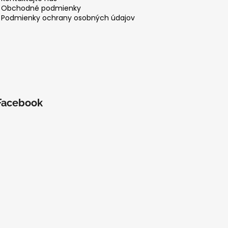
Obchodné podmienky
Podmienky ochrany osobných údajov
Facebook