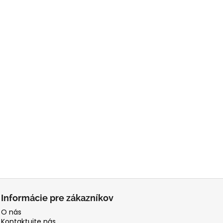
Informácie pre zákazníkov
O nás
Kontaktujte nás