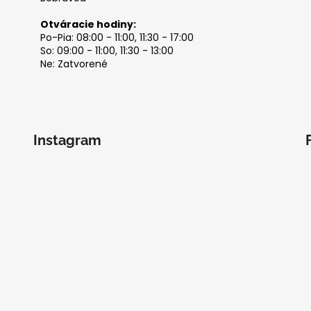
Otváracie hodiny:
Po-Pia: 08:00 - 11:00, 11:30 - 17:00
So: 09:00 - 11:00, 11:30 - 13:00
Ne: Zatvorené
Instagram