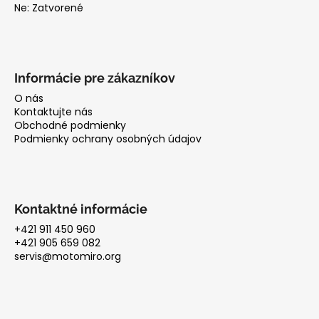
Ne: Zatvorené
Informácie pre zákazníkov
O nás
Kontaktujte nás
Obchodné podmienky
Podmienky ochrany osobných údajov
Kontaktné informácie
+421 911 450 960
+421 905 659 082
servis@motomiro.org