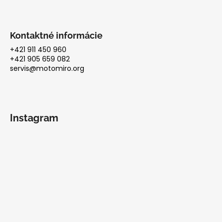
Kontaktné informácie
+421 911 450 960
+421 905 659 082
servis@motomiro.org
Instagram