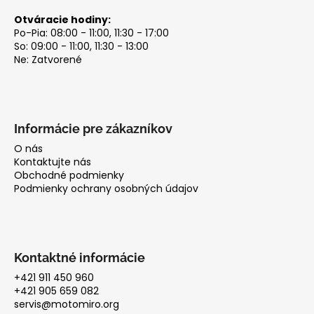
Otváracie hodiny:
Po-Pia: 08:00 - 11:00, 11:30 - 17:00
So: 09:00 - 11:00, 11:30 - 13:00
Ne: Zatvorené
Informácie pre zákazníkov
O nás
Kontaktujte nás
Obchodné podmienky
Podmienky ochrany osobných údajov
Kontaktné informácie
+421 911 450 960
+421 905 659 082
servis@motomiro.org