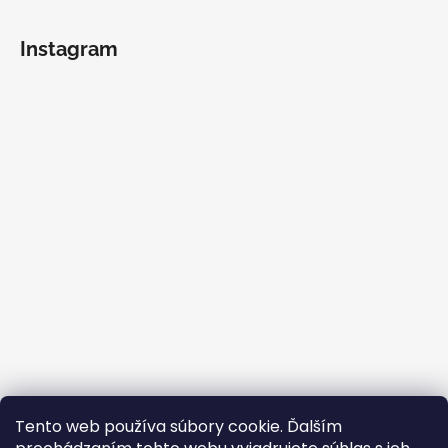
Instagram
Sledovať na Instagrame
Tento web používa súbory cookie. Ďalším