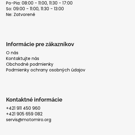
Po-Pia: 08:00 - 11:00, 11:30 - 17:00
So: 09:00 - 11:00, 11:30 - 13:00
Ne: Zatvorené
Informácie pre zákazníkov
O nás
Kontaktujte nás
Obchodné podmienky
Podmienky ochrany osobných údajov
Kontaktné informácie
+421 911 450 960
+421 905 659 082
servis@motomiro.org