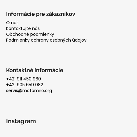
Informácie pre zákazníkov
O nás
Kontaktujte nás
Obchodné podmienky
Podmienky ochrany osobných údajov
Kontaktné informácie
+421 911 450 960
+421 905 659 082
servis@motomiro.org
Instagram