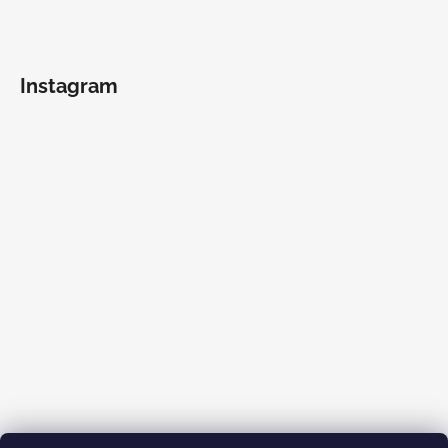
Instagram
Sledovať na Instagrame