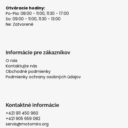
Otváracie hodiny:
Po-Pia: 08:00 - 11:00, 11:30 - 17:00
So: 09:00 - 11:00, 11:30 - 13:00
Ne: Zatvorené
Informácie pre zákazníkov
O nás
Kontaktujte nás
Obchodné podmienky
Podmienky ochrany osobných údajov
Kontaktné informácie
+421 911 450 960
+421 905 659 082
servis@motomiro.org