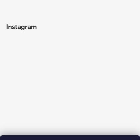
Instagram
Sledovať na Instagrame