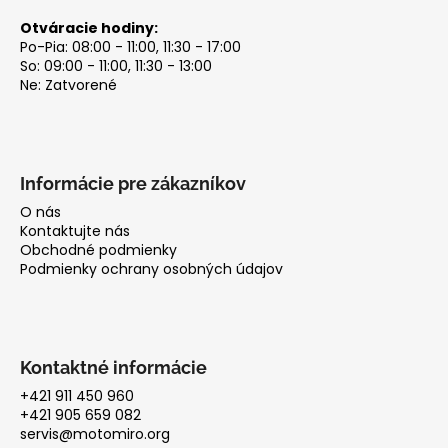
Otváracie hodiny:
Po-Pia: 08:00 - 11:00, 11:30 - 17:00
So: 09:00 - 11:00, 11:30 - 13:00
Ne: Zatvorené
Informácie pre zákazníkov
O nás
Kontaktujte nás
Obchodné podmienky
Podmienky ochrany osobných údajov
Kontaktné informácie
+421 911 450 960
+421 905 659 082
servis@motomiro.org