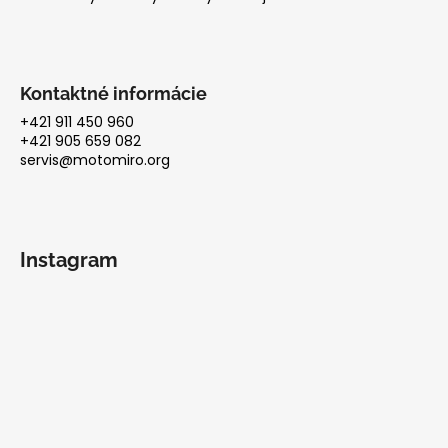
Kontaktné informácie
+421 911 450 960
+421 905 659 082
servis@motomiro.org
Instagram