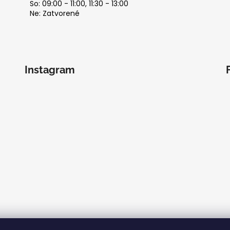
So: 09:00 - 11:00, 11:30 - 13:00
Ne: Zatvorené
Instagram