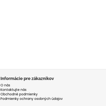
Informácie pre zákazníkov
O nás
Kontaktujte nás
Obchodné podmienky
Podmienky ochrany osobných údajov