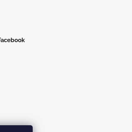
Facebook