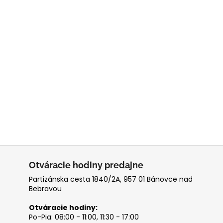
Otváracie hodiny predajne
Partizánska cesta 1840/2A, 957 01 Bánovce nad
Bebravou
Otváracie hodiny:
Po-Pia: 08:00 - 11:00, 11:30 - 17:00