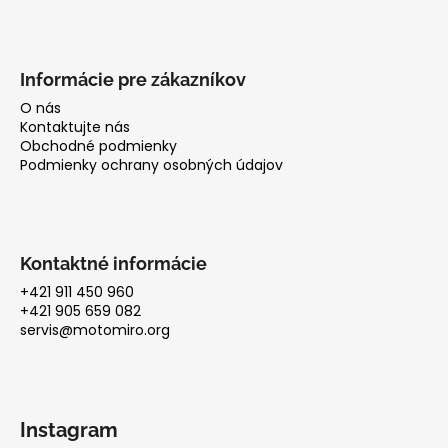
Informácie pre zákazníkov
O nás
Kontaktujte nás
Obchodné podmienky
Podmienky ochrany osobných údajov
Kontaktné informácie
+421 911 450 960
+421 905 659 082
servis@motomiro.org
Instagram