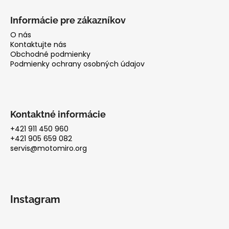
Informácie pre zákazníkov
O nás
Kontaktujte nás
Obchodné podmienky
Podmienky ochrany osobných údajov
Kontaktné informácie
+421 911 450 960
+421 905 659 082
servis@motomiro.org
Instagram