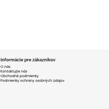
Informácie pre zákazníkov
O nás
Kontaktujte nás
Obchodné podmienky
Podmienky ochrany osobných údajov