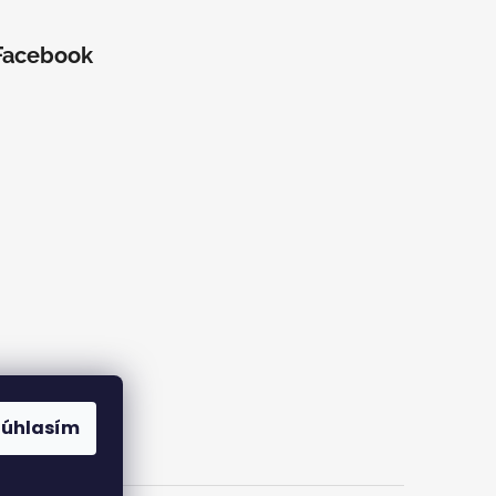
Facebook
Súhlasím