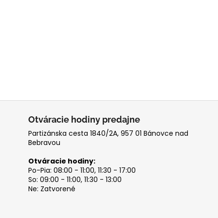
Otváracie hodiny predajne
Partizánska cesta 1840/2A, 957 01 Bánovce nad
Bebravou
Otváracie hodiny:
Po-Pia: 08:00 - 11:00, 11:30 - 17:00
So: 09:00 - 11:00, 11:30 - 13:00
Ne: Zatvorené