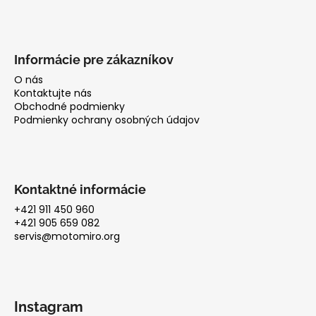
Informácie pre zákazníkov
O nás
Kontaktujte nás
Obchodné podmienky
Podmienky ochrany osobných údajov
Kontaktné informácie
+421 911 450 960
+421 905 659 082
servis@motomiro.org
Instagram