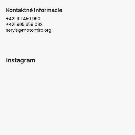
Kontaktné informácie
+421 911 450 960
+421 905 659 082
servis@motomiro.org
Instagram