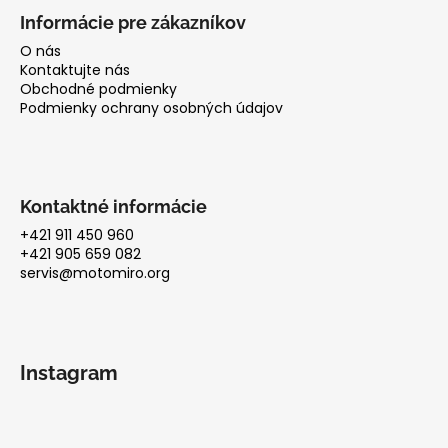
Informácie pre zákazníkov
O nás
Kontaktujte nás
Obchodné podmienky
Podmienky ochrany osobných údajov
Kontaktné informácie
+421 911 450 960
+421 905 659 082
servis@motomiro.org
Instagram