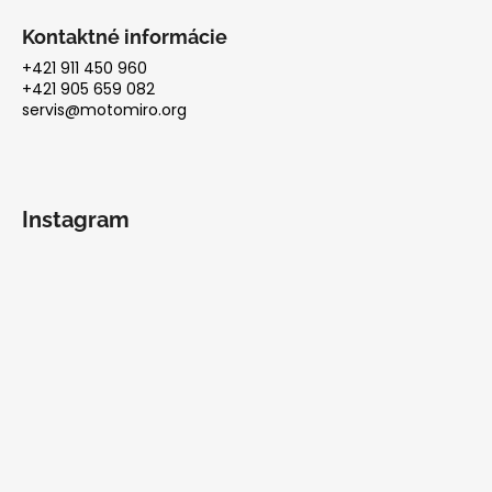
Kontaktné informácie
+421 911 450 960
+421 905 659 082
servis@motomiro.org
Instagram