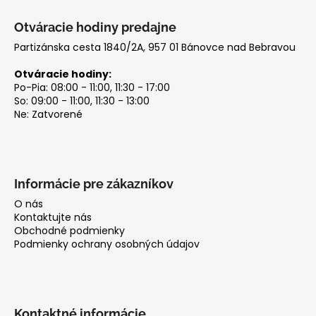
Otváracie hodiny predajne
Partizánska cesta 1840/2A, 957 01 Bánovce nad Bebravou
Otváracie hodiny:
Po-Pia: 08:00 - 11:00, 11:30 - 17:00
So: 09:00 - 11:00, 11:30 - 13:00
Ne: Zatvorené
Informácie pre zákazníkov
O nás
Kontaktujte nás
Obchodné podmienky
Podmienky ochrany osobných údajov
Kontaktné informácie