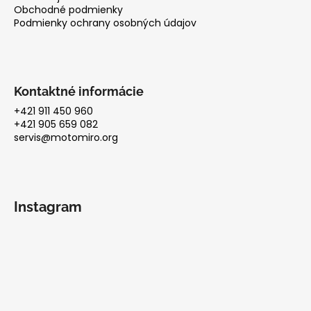
Obchodné podmienky
Podmienky ochrany osobných údajov
Kontaktné informácie
+421 911 450 960
+421 905 659 082
servis@motomiro.org
Instagram