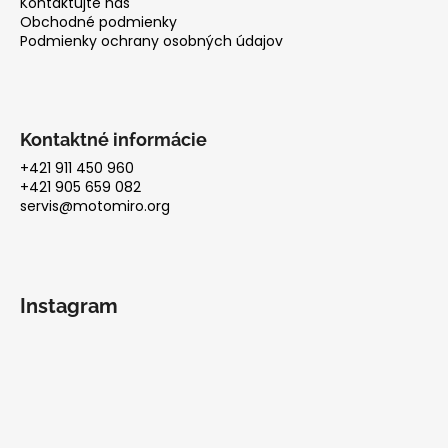
Kontaktujte nás
Obchodné podmienky
Podmienky ochrany osobných údajov
Kontaktné informácie
+421 911 450 960
+421 905 659 082
servis@motomiro.org
Instagram