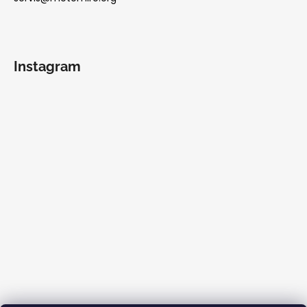
Instagram