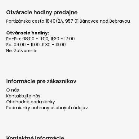
Otváracie hodiny predajne
Partizánska cesta 1840/2A, 957 01 Bánovce nad Bebravou
Otváracie hodiny:
Po-Pia: 08:00 - 11:00, 11:30 - 17:00
So: 09:00 - 11:00, 11:30 - 13:00
Ne: Zatvorené
Informácie pre zákazníkov
O nás
Kontaktujte nás
Obchodné podmienky
Podmienky ochrany osobných údajov
Kontaktné informácie