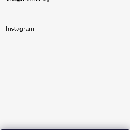
Instagram