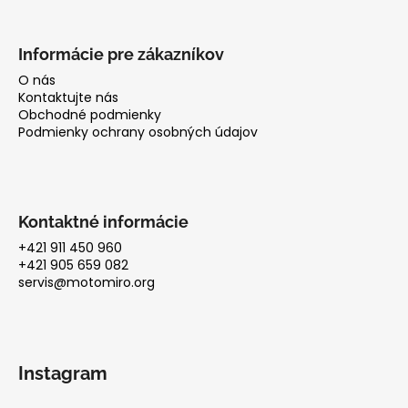
Informácie pre zákazníkov
O nás
Kontaktujte nás
Obchodné podmienky
Podmienky ochrany osobných údajov
Kontaktné informácie
+421 911 450 960
+421 905 659 082
servis@motomiro.org
Instagram