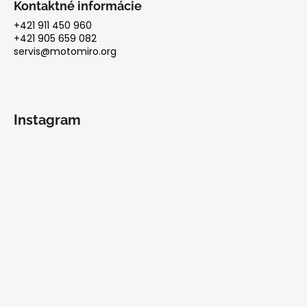
Kontaktné informácie
+421 911 450 960
+421 905 659 082
servis@motomiro.org
Instagram