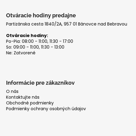
Otváracie hodiny predajne
Partizánska cesta 1840/2A, 957 01 Bánovce nad Bebravou
Otváracie hodiny:
Po-Pia: 08:00 - 11:00, 11:30 - 17:00
So: 09:00 - 11:00, 11:30 - 13:00
Ne: Zatvorené
Informácie pre zákazníkov
O nás
Kontaktujte nás
Obchodné podmienky
Podmienky ochrany osobných údajov