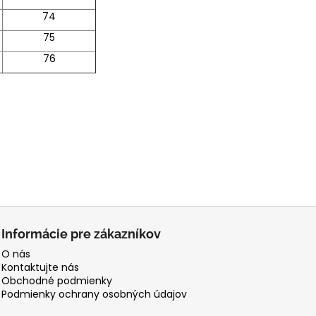
74
75
76
Informácie pre zákazníkov
O nás
Kontaktujte nás
Obchodné podmienky
Podmienky ochrany osobných údajov