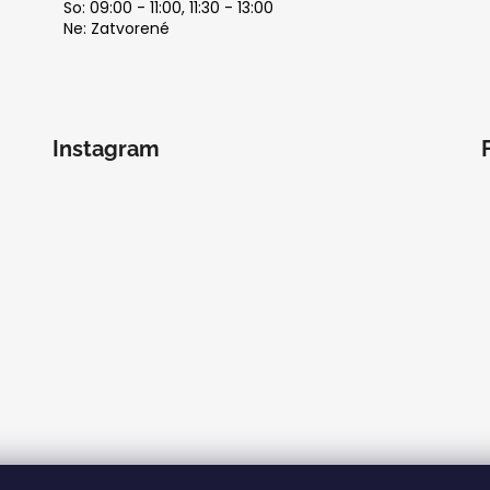
So: 09:00 - 11:00, 11:30 - 13:00
Ne: Zatvorené
Instagram