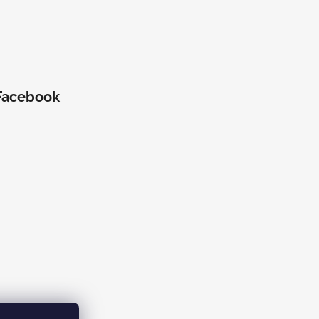
Facebook