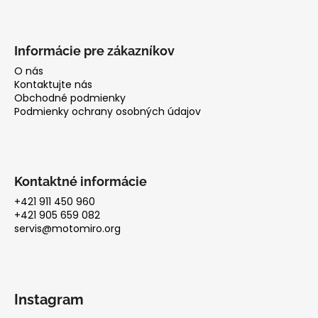
Informácie pre zákazníkov
O nás
Kontaktujte nás
Obchodné podmienky
Podmienky ochrany osobných údajov
Kontaktné informácie
+421 911 450 960
+421 905 659 082
servis@motomiro.org
Instagram