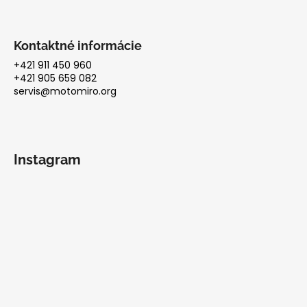
Kontaktné informácie
+421 911 450 960
+421 905 659 082
servis@motomiro.org
Instagram