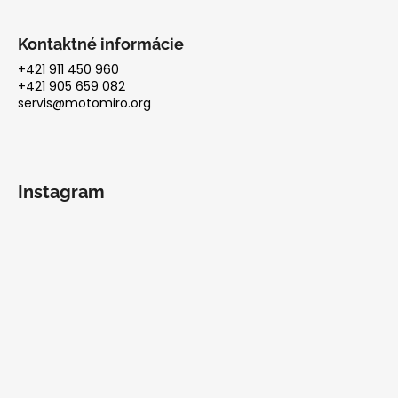
Kontaktné informácie
+421 911 450 960
+421 905 659 082
servis@motomiro.org
Instagram